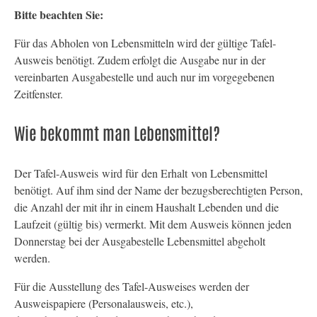
Bitte beachten Sie:
Für das Abholen von Lebensmitteln wird der gültige Tafel-
Ausweis benötigt. Zudem erfolgt die Ausgabe nur in der
vereinbarten Ausgabestelle und auch nur im vorgegebenen
Zeitfenster.
Wie bekommt man Lebensmittel?
Der Tafel-Ausweis wird für den Erhalt von Lebensmittel
benötigt. Auf ihm sind der Name der bezugsberechtigten Person,
die Anzahl der mit ihr in einem Haushalt Lebenden und die
Laufzeit (gültig bis) vermerkt. Mit dem Ausweis können jeden
Donnerstag bei der Ausgabestelle Lebensmittel abgeholt
werden.
Für die Ausstellung des Tafel-Ausweises werden der
Ausweispapiere (Personalausweis, etc.),