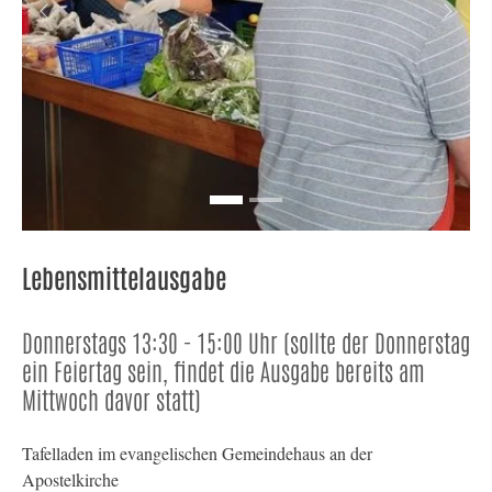
Previous
Next
Lebensmittelausgabe
Donnerstags 13:30 - 15:00 Uhr (sollte der Donnerstag
ein Feiertag sein, findet die Ausgabe bereits am
Mittwoch davor statt)
Tafelladen im evangelischen Gemeindehaus an der
Apostelkirche