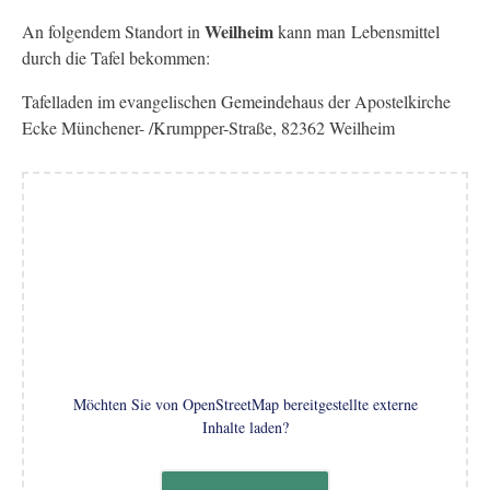
Weilheim
An folgendem Standort in
kann man Lebensmittel
durch die Tafel bekommen:
Tafelladen im evangelischen Gemeindehaus der Apostelkirche
Ecke Münchener- /Krumpper-Straße, 82362 Weilheim
Möchten Sie von
OpenStreetMap
bereitgestellte externe
Inhalte laden?