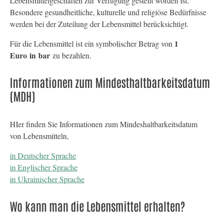
Lebensmittelgeschäften zur Verfügung gestellt worden ist.
Besondere gesundheitliche, kulturelle und religiöse Bedürfnisse
werden bei der Zuteilung der Lebensmittel berücksichtigt.
1
Für die Lebensmittel ist ein symbolischer Betrag von
Euro in bar
zu bezahlen.
Informationen zum Mindesthaltbarkeitsdatum
(MDH)
HIer finden Sie Informationen zum Mindeshaltbarkeitsdatum
von Lebensmitteln,
in Deutscher Sprache
in Englischer Sprache
in Ukrainischer Sprache
Wo kann man die Lebensmittel erhalten?