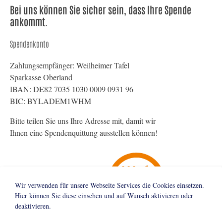
Bei uns können Sie sicher sein, dass Ihre Spende
ankommt.
Spendenkonto
Zahlungsempfänger: Weilheimer Tafel
Sparkasse Oberland
IBAN: DE82 7035 1030 0009 0931 96
BIC: BYLADEM1WHM
Bitte teilen Sie uns Ihre Adresse mit, damit wir
Ihnen eine Spendenquittung ausstellen können!
Wir verwenden für unsere Webseite Services die Cookies einsetzen.
Hier können Sie diese einsehen und auf Wunsch aktivieren oder
deaktivieren.