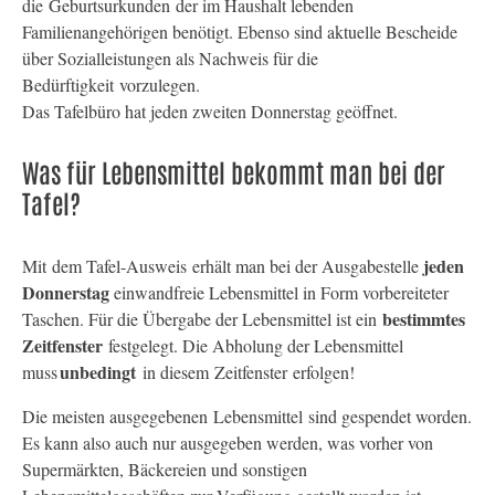
die Geburtsurkunden der im Haushalt lebenden
Familienangehörigen benötigt. Ebenso sind aktuelle Bescheide
über Sozialleistungen als Nachweis für die
Bedürftigkeit vorzulegen.
Das Tafelbüro hat jeden zweiten Donnerstag geöffnet.
Was für Lebensmittel bekommt man bei der
Tafel?
jeden
Mit dem Tafel-Ausweis erhält man bei der Ausgabestelle
Donnerstag
einwandfreie Lebensmittel in Form vorbereiteter
bestimmtes
Taschen. Für die Übergabe der Lebensmittel ist ein
Zeitfenster
festgelegt. Die Abholung der Lebensmittel
unbedingt
muss
in diesem Zeitfenster erfolgen!
Die meisten ausgegebenen Lebensmittel sind gespendet worden.
Es kann also auch nur ausgegeben werden, was vorher von
Supermärkten, Bäckereien und sonstigen