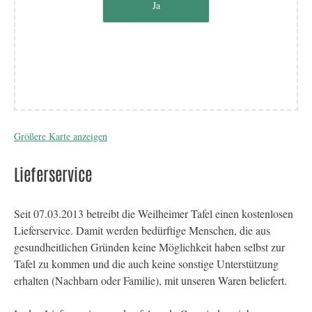
Ja
Größere Karte anzeigen
Lieferservice
Seit 07.03.2013 betreibt die Weilheimer Tafel einen kostenlosen
Lieferservice. Damit werden bedürftige Menschen, die aus
gesundheitlichen Gründen keine Möglichkeit haben selbst zur
Tafel zu kommen und die auch keine sonstige Unterstützung
erhalten (Nachbarn oder Familie), mit unseren Waren beliefert.