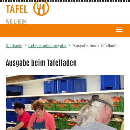
You are here:
Startseite
Lebensmittelausgabe
Ausgabe beim Tafelladen
Ausgabe beim Tafelladen