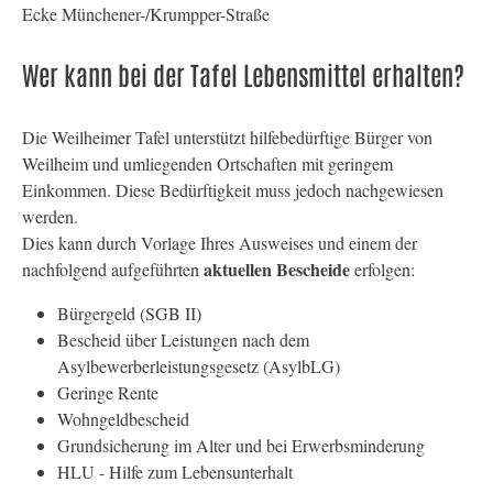
Ecke Münchener-/Krumpper-Straße
Wer kann bei der Tafel Lebensmittel erhalten?
Die Weilheimer Tafel unterstützt hilfebedürftige Bürger von
Weilheim und umliegenden Ortschaften mit geringem
Einkommen. Diese Bedürftigkeit muss jedoch nachgewiesen
werden.
Dies kann durch Vorlage Ihres Ausweises und einem der
aktuellen Bescheide
nachfolgend aufgeführten
erfolgen:
Bürgergeld (SGB II)
Bescheid über Leistungen nach dem
Asylbewerberleistungsgesetz (AsylbLG)
Geringe Rente
Wohngeldbescheid
Grundsicherung im Alter und bei Erwerbsminderung
HLU - Hilfe zum Lebensunterhalt